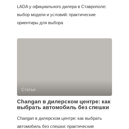
LADA у официального дилера в Ставрополе:
выбор модели и условий: практические
ориентиры для выбора
Статьи
Changan в дилерском центре: как
выбрать автомобиль без спешки
Changan в дилерском центре: как выбрать
автомобиль без спешки: практические