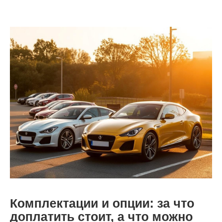
Комплектации и опции: за что
доплатить стоит, а что можно