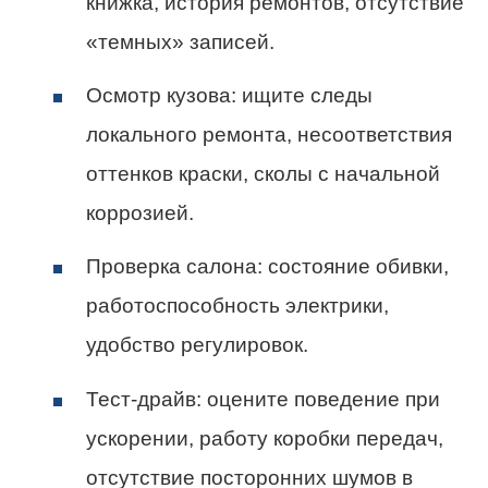
книжка, история ремонтов, отсутствие
«темных» записей.
Осмотр кузова: ищите следы
локального ремонта, несоответствия
оттенков краски, сколы с начальной
коррозией.
Проверка салона: состояние обивки,
работоспособность электрики,
удобство регулировок.
Тест-драйв: оцените поведение при
ускорении, работу коробки передач,
отсутствие посторонних шумов в