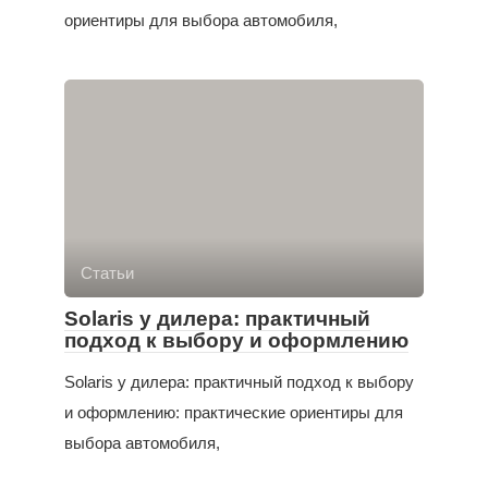
ориентиры для выбора автомобиля,
Статьи
Solaris у дилера: практичный
подход к выбору и оформлению
Solaris у дилера: практичный подход к выбору
и оформлению: практические ориентиры для
выбора автомобиля,