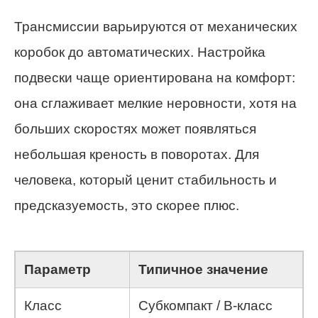
Трансмиссии варьируются от механических
коробок до автоматических. Настройка
подвески чаще ориентирована на комфорт:
она сглаживает мелкие неровности, хотя на
больших скоростях может появляться
небольшая креность в поворотах. Для
человека, который ценит стабильность и
предсказуемость, это скорее плюс.
Параметр
Типичное значение
Класс
Субкомпакт / B-класс