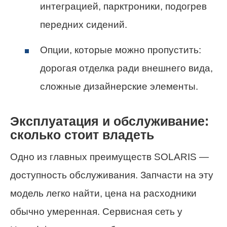
интеграцией, парктроники, подогрев
передних сидений.
Опции, которые можно пропустить:
дорогая отделка ради внешнего вида,
сложные дизайнерские элементы.
Эксплуатация и обслуживание:
сколько стоит владеть
Одно из главных преимуществ SOLARIS —
доступность обслуживания. Запчасти на эту
модель легко найти, цена на расходники
обычно умеренная. Сервисная сеть у