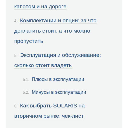
капотом и на дороге
Комплектации и опции: за что
доплатить стоит, а что можно
пропустить
Эксплуатация и обслуживание:
сколько стоит владеть
Плюсы в эксплуатации
Минусы в эксплуатации
Как выбрать SOLARIS на
вторичном рынке: чек-лист