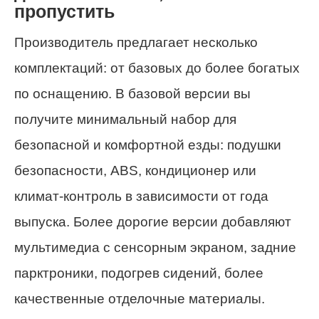
пропустить
Производитель предлагает несколько
комплектаций: от базовых до более богатых
по оснащению. В базовой версии вы
получите минимальный набор для
безопасной и комфортной езды: подушки
безопасности, ABS, кондиционер или
климат-контроль в зависимости от года
выпуска. Более дорогие версии добавляют
мультимедиа с сенсорным экраном, задние
парктроники, подогрев сидений, более
качественные отделочные материалы.