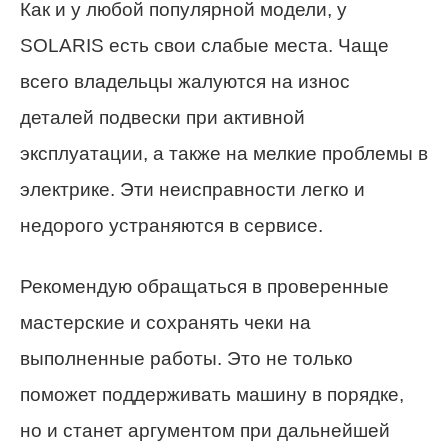
Как и у любой популярной модели, у
SOLARIS есть свои слабые места. Чаще
всего владельцы жалуются на износ
деталей подвески при активной
эксплуатации, а также на мелкие проблемы в
электрике. Эти неисправности легко и
недорого устраняются в сервисе.
Рекомендую обращаться в проверенные
мастерские и сохранять чеки на
выполненные работы. Это не только
поможет поддерживать машину в порядке,
но и станет аргументом при дальнейшей