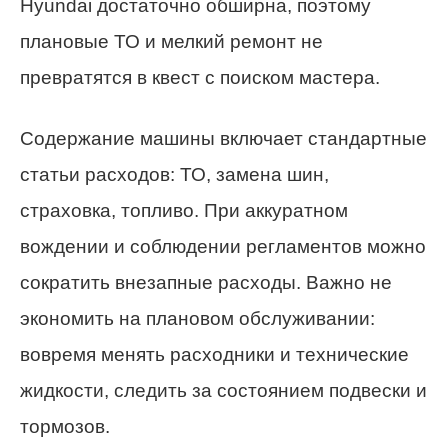
Hyundai достаточно обширна, поэтому
плановые ТО и мелкий ремонт не
превратятся в квест с поиском мастера.
Содержание машины включает стандартные
статьи расходов: ТО, замена шин,
страховка, топливо. При аккуратном
вождении и соблюдении регламентов можно
сократить внезапные расходы. Важно не
экономить на плановом обслуживании:
вовремя менять расходники и технические
жидкости, следить за состоянием подвески и
тормозов.