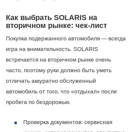
Как выбрать SOLARIS на
вторичном рынке: чек-лист
Покупка подержанного автомобиля — всегда
игра на внимательность. SOLARIS
встречается на вторичном рынке очень
часто, поэтому руки должно быть уметь
отличать аккуратно обслуженный
автомобиль от того, что «отдыхал» после
пробега по бездорожью.
Проверка документов: сервисная