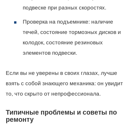
подвеске при разных скоростях.
Проверка на подъемнике: наличие
течей, состояние тормозных дисков и
колодок, состояние резиновых
элементов подвески.
Если вы не уверены в своих глазах, лучше
взять с собой знающего механика: он увидит
то, что скрыто от непрофессионала.
Типичные проблемы и советы по
ремонту