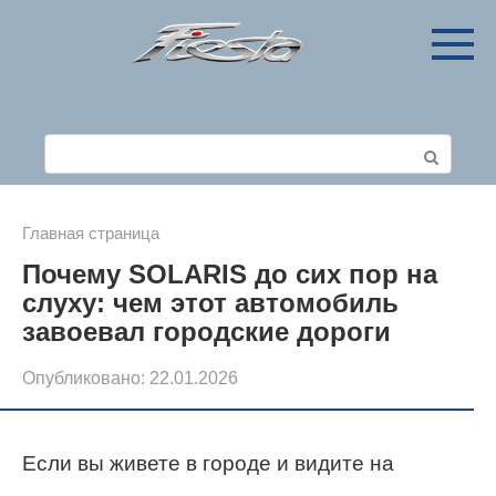
Перейти
к
контенту
Поиск:
Главная страница
Почему SOLARIS до сих пор на
слуху: чем этот автомобиль
завоевал городские дороги
Опубликовано:
22.01.2026
Если вы живете в городе и видите на