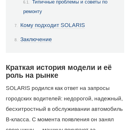
Типичные проблемы и советы по
ремонту
Кому подходит SOLARIS
Заключение
Краткая история модели и её
роль на рынке
SOLARIS родился как ответ на запросы
городских водителей: недорогой, надежный,
бесхитростный в обслуживании автомобиль
B-класса. С момента появления он занял
свою нишу — машину покупают за