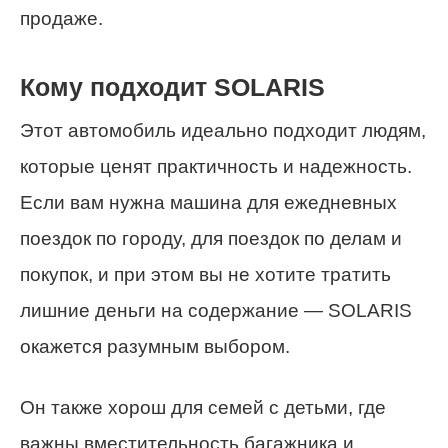
продаже.
Кому подходит SOLARIS
Этот автомобиль идеально подходит людям,
которые ценят практичность и надежность.
Если вам нужна машина для ежедневных
поездок по городу, для поездок по делам и
покупок, и при этом вы не хотите тратить
лишние деньги на содержание — SOLARIS
окажется разумным выбором.
Он также хорош для семей с детьми, где
важны вместительность багажника и