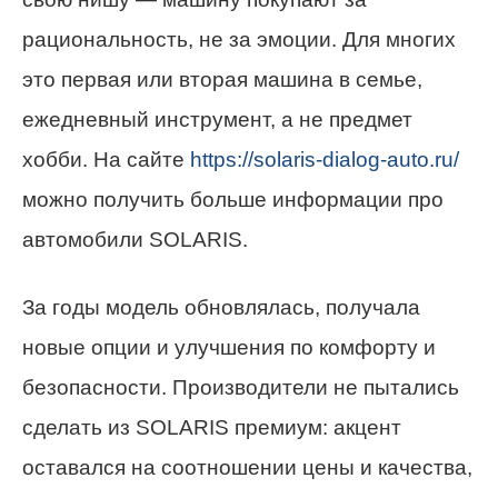
рациональность, не за эмоции. Для многих
это первая или вторая машина в семье,
ежедневный инструмент, а не предмет
хобби. На сайте
https://solaris-dialog-auto.ru/
можно получить больше информации про
автомобили SOLARIS.
За годы модель обновлялась, получала
новые опции и улучшения по комфорту и
безопасности. Производители не пытались
сделать из SOLARIS премиум: акцент
оставался на соотношении цены и качества,