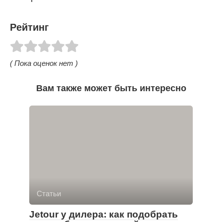
Рейтинг
( Пока оценок нет )
Вам также может быть интересно
Статьи
Jetour у дилера: как подобрать