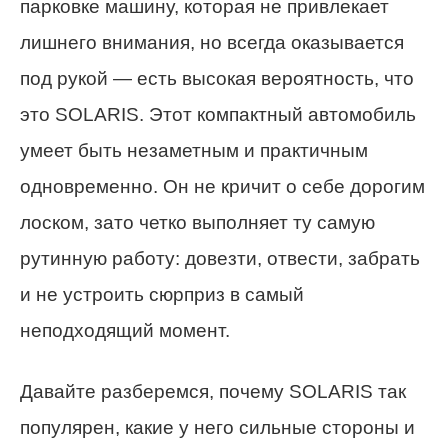
парковке машину, которая не привлекает
лишнего внимания, но всегда оказывается
под рукой — есть высокая вероятность, что
это SOLARIS. Этот компактный автомобиль
умеет быть незаметным и практичным
одновременно. Он не кричит о себе дорогим
лоском, зато четко выполняет ту самую
рутинную работу: довезти, отвести, забрать
и не устроить сюрприз в самый
неподходящий момент.
Давайте разберемся, почему SOLARIS так
популярен, какие у него сильные стороны и