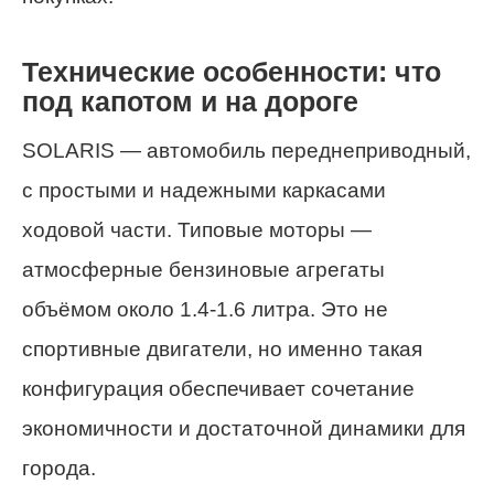
Технические особенности: что
под капотом и на дороге
SOLARIS — автомобиль переднеприводный,
с простыми и надежными каркасами
ходовой части. Типовые моторы —
атмосферные бензиновые агрегаты
объёмом около 1.4-1.6 литра. Это не
спортивные двигатели, но именно такая
конфигурация обеспечивает сочетание
экономичности и достаточной динамики для
города.