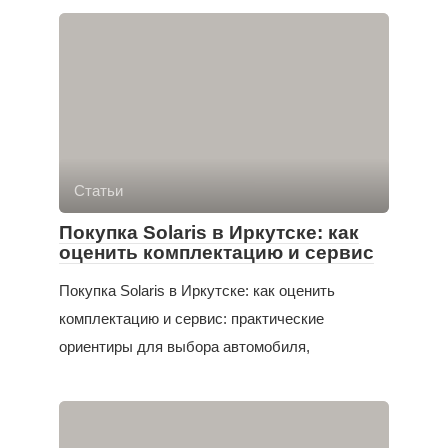
Статьи
Покупка Solaris в Иркутске: как
оценить комплектацию и сервис
Покупка Solaris в Иркутске: как оценить
комплектацию и сервис: практические
ориентиры для выбора автомобиля,