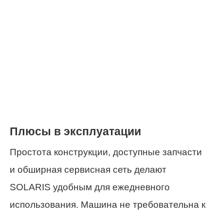
Плюсы в эксплуатации
Простота конструкции, доступные запчасти
и обширная сервисная сеть делают
SOLARIS удобным для ежедневного
использования. Машина не требовательна к