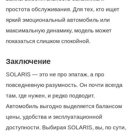
простота обслуживания. Для тех, кто ищет
яркий эмоциональный автомобиль или
максимальную динамику, модель может
показаться слишком спокойной.
Заключение
SOLARIS — это не про эпатаж, а про
повседневную разумность. Он почти всегда
там, где нужен, и редко подводит.
Автомобиль выгодно выделяется балансом
цены, удобства и эксплуатационной
доступности. Выбирая SOLARIS, вы, по сути,