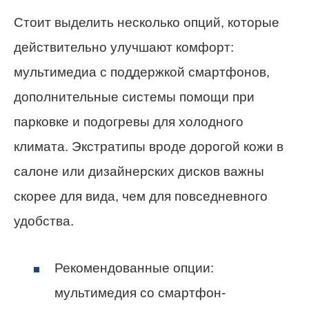
Стоит выделить несколько опций, которые
действительно улучшают комфорт:
мультимедиа с поддержкой смартфонов,
дополнительные системы помощи при
парковке и подогревы для холодного
климата. Экстратипы вроде дорогой кожи в
салоне или дизайнерских дисков важны
скорее для вида, чем для повседневного
удобства.
Рекомендованные опции:
мультимедия со смартфон-