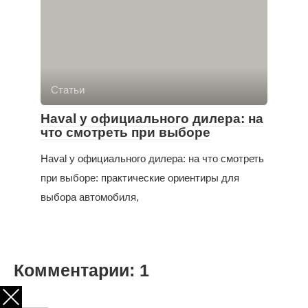
Статьи
Haval у официального дилера: на
что смотреть при выборе
Haval у официального дилера: на что смотреть
при выборе: практические ориентиры для
выбора автомобиля,
Комментарии: 1