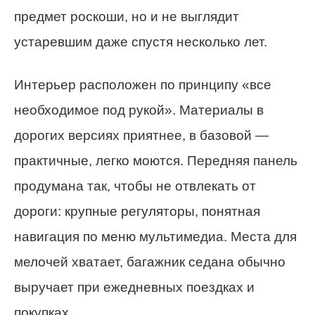
предмет роскоши, но и не выглядит
устаревшим даже спустя несколько лет.
Интерьер расположен по принципу «все
необходимое под рукой». Материалы в
дорогих версиях приятнее, в базовой —
практичные, легко моются. Передняя панель
продумана так, чтобы не отвлекать от
дороги: крупные регуляторы, понятная
навигация по меню мультимедиа. Места для
мелочей хватает, багажник седана обычно
выручает при ежедневных поездках и
покупках.