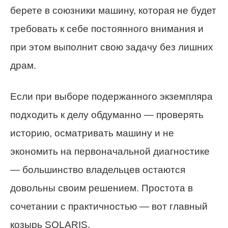
берете в союзники машину, которая не будет
требовать к себе постоянного внимания и
при этом выполнит свою задачу без лишних
драм.
Если при выборе подержанного экземпляра
подходить к делу обдуманно — проверять
историю, осматривать машину и не
экономить на первоначальной диагностике
— большинство владельцев остаются
довольны своим решением. Простота в
сочетании с практичностью — вот главный
козырь SOLARIS.