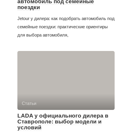
автомобиль под семейные
поездки
Jetour у дилера: как подобрать автомобиль под
семейные поездки: практические ориентиры
для выбора автомобиля,
Статьи
LADA у официального дилера в
Ставрополе: выбор модели и
условий