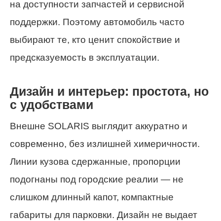
на доступности запчастей и сервисной
поддержки. Поэтому автомобиль часто
выбирают те, кто ценит спокойствие и
предсказуемость в эксплуатации.
Дизайн и интерьер: простота, но
с удобствами
Внешне SOLARIS выглядит аккуратно и
современно, без излишней химеричности.
Линии кузова сдержанные, пропорции
подогнаны под городские реалии — не
слишком длинный капот, компактные
габариты для парковки. Дизайн не выдает