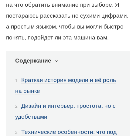
на что обратить внимание при выборе. Я
постараюсь рассказать не сухими цифрами,
а простым языком, чтобы вы могли быстро
понять, подойдет ли эта машина вам.
Содержание
Краткая история модели и её роль
на рынке
Дизайн и интерьер: простота, но с
удобствами
Технические особенности: что под