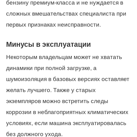
бензину премиум-класса и не нуждается в
сложных вмешательствах специалиста при
первых признаках неисправности.
Минусы в эксплуатации
Некоторым владельцам может не хватать
динамики при полной загрузке, а
шумоизоляция в базовых версиях оставляет
желать лучшего. Также у старых
экземпляров можно встретить следы
коррозии в неблагоприятных климатических
условиях, если машина эксплуатировалась
без должного ухода.