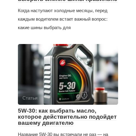
Когда наступают холодные месяцы, перед
каждым водителем встает важный вопрос:
какие шины выбрать для
Статьи
5W-30: как выбрать масло,
которое действительно подойдет
вашему двигателю
Название 5W-30 вы встречали не раз — на