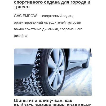
спортивного седана для города и
трассы
GAC EMPOW — спортивный седан,
ориентированный на водителей, которым
важно сочетание динамики, современного
дизайна
Статьи
Шипы или «липучка»: как
выбрать зимние шины правильно