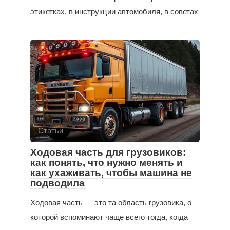
этикетках, в инструкции автомобиля, в советах
Статьи
Ходовая часть для грузовиков:
как понять, что нужно менять и
как ухаживать, чтобы машина не
подводила
Ходовая часть — это та область грузовика, о
которой вспоминают чаще всего тогда, когда