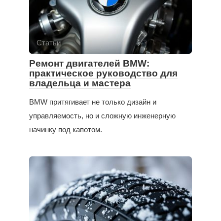
Статьи
Ремонт двигателей BMW:
практическое руководство для
владельца и мастера
BMW притягивает не только дизайн и
управляемость, но и сложную инженерную
начинку под капотом.