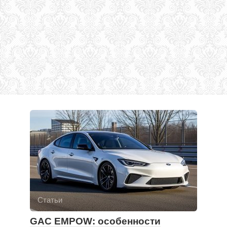
Статьи
GAC EMPOW: особенности