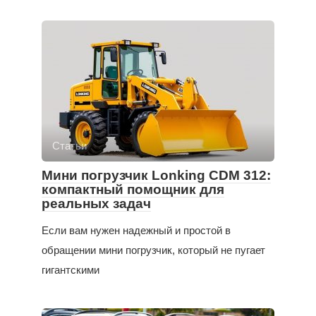
Статьи
Мини погрузчик Lonking CDM 312:
компактный помощник для
реальных задач
Если вам нужен надежный и простой в
обращении мини погрузчик, который не пугает
гигантскими