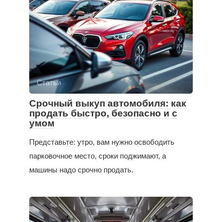
Статьи
Срочный выкуп автомобиля: как
продать быстро, безопасно и с
умом
Представьте: утро, вам нужно освободить
парковочное место, сроки поджимают, а
машины надо срочно продать.