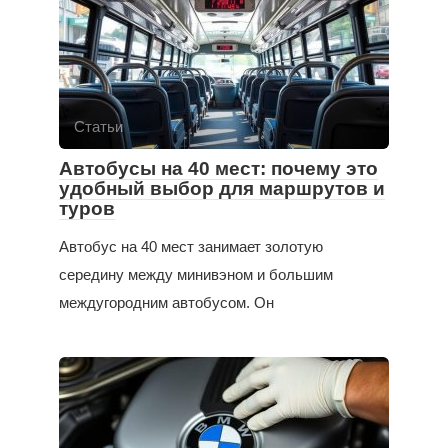
Статьи
Автобусы на 40 мест: почему это
удобный выбор для маршрутов и
туров
Автобус на 40 мест занимает золотую
середину между минивэном и большим
междугородним автобусом. Он