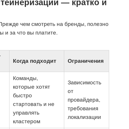
тейнеризации — кратко и
Прежде чем смотреть на бренды, полезно
ы и за что вы платите.
т
Когда подходит
Ограничения
Команды,
Зависимость
которые хотят
от
быстро
провайдера,
стартовать и не
требования
управлять
локализации
кластером