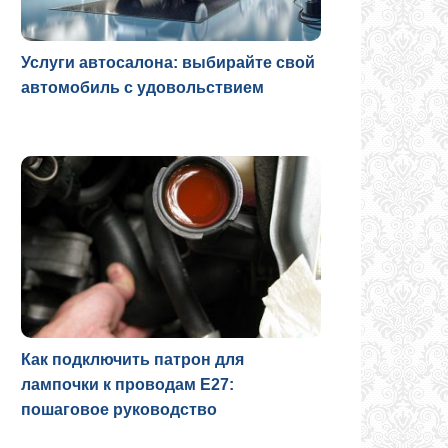
Услуги автосалона: выбирайте свой
автомобиль с удовольствием
Как подключить патрон для
лампочки к проводам E27:
пошаговое руководство