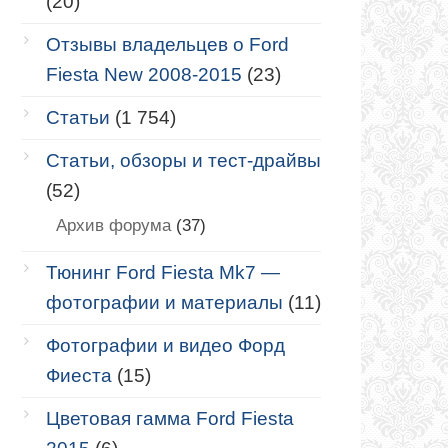
(20)
Отзывы владельцев о Ford
Fiesta New 2008-2015
(23)
Статьи
(1 754)
Статьи, обзоры и тест-драйвы
(52)
Архив форума
(37)
Тюнинг Ford Fiesta Mk7 —
фотографии и материалы
(11)
Фотографии и видео Форд
Фиеста
(15)
Цветовая гамма Ford Fiesta