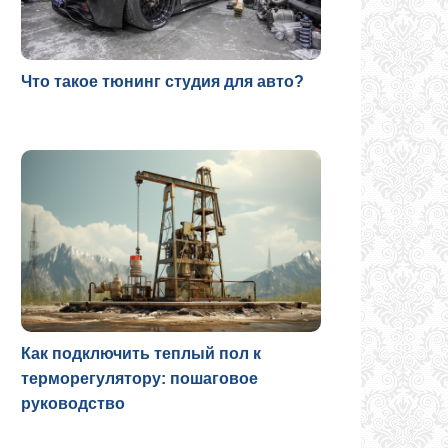
Что такое тюнинг студия для авто?
Как подключить теплый пол к
терморегулятору: пошаговое
руководство