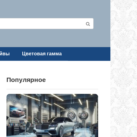
айвы
Цветовая гамма
Популярное