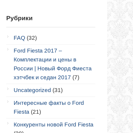
Рубрики
FAQ
(32)
Ford Fiesta 2017 –
Комплектации и цены в
России | Новый Форд Фиеста
хэтчбек и седан 2017
(7)
Uncategorized
(31)
Интересные факты о Ford
Fiesta
(21)
Конкуренты новой Ford Fiesta