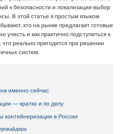
ний к безопасности и локализации выбор
сы. В этой статье я простым языком
бывают, кто на рынке предлагает готовые
о учесть и как практично подступиться к
, что реально пригодится при решении
тичных систем.
на именно сейчас
ции — кратко и по делу
ы контейнеризации в России
 провайдера