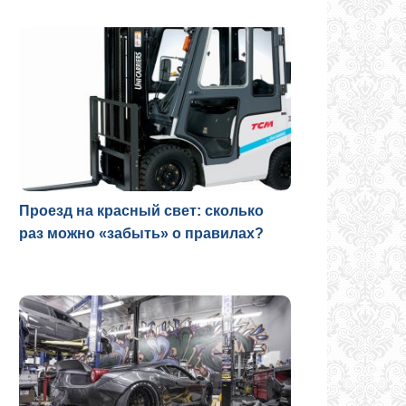
Проезд на красный свет: сколько
раз можно «забыть» о правилах?