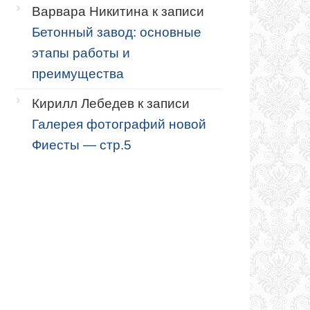
Варвара Никитина
к записи
Бетонный завод: основные
этапы работы и
преимущества
Кирилл Лебедев
к записи
Галерея фотографий новой
Фиесты — стр.5