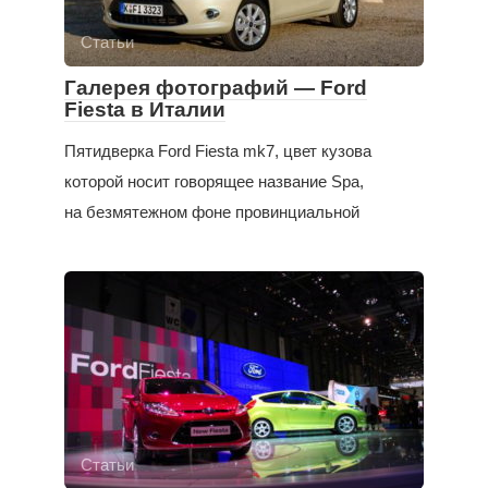
Статьи
Галерея фотографий — Ford
Fiesta в Италии
Пятидверка Ford Fiesta mk7, цвет кузова
которой носит говорящее название Spa,
на безмятежном фоне провинциальной
Статьи