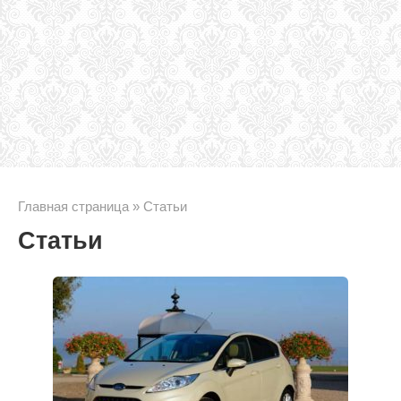
Главная страница
»
Статьи
Статьи