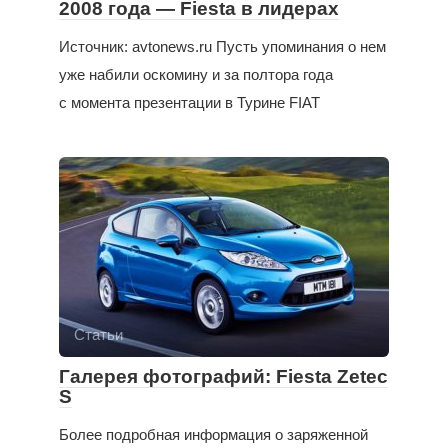
2008 года — Fiesta в лидерах
Источник: avtonews.ru Пусть упоминания о нем
уже набили оскомину и за полтора года
с момента презентации в Турине FIAT
Статьи
Галерея фотографий: Fiesta Zetec
S
Более подробная информация о заряженной