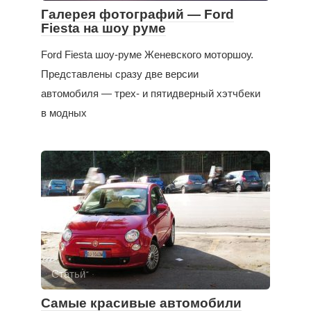
Галерея фотографий — Ford
Fiesta на шоу руме
Ford Fiesta шоу-руме Женевского моторшоу.
Представлены сразу две версии
автомобиля — трех- и пятидверный хэтчбеки
в модных
Статьи
Самые красивые автомобили