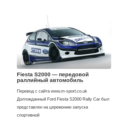
Статьи
Fiesta S2000 — передовой
раллийный автомобиль
Перевод с сайта www.m-sport.co.uk
Долгожданный Ford Fiesta S2000 Rally Car был
представлен на церемонию запуска
спортивной