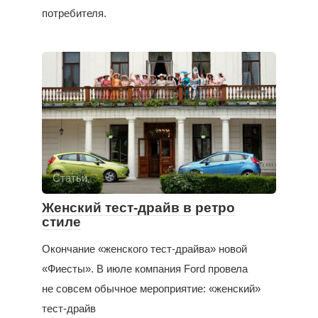
потребителя.
Статьи
Женский тест-драйв в ретро
стиле
Окончание «женского тест-драйва» новой
«Фиесты». В июле компания Ford провела
не совсем обычное мероприятие: «женский»
тест-драйв