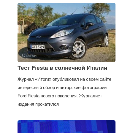
Статьи
Тест Fiesta в солнечной Италии
Журнал «Итоги» опубликовал на своем сайте
интересный обзор и авторские фотографии
Ford Fiesta нового поколения. Журналист
издания прокатился