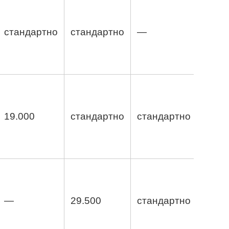
стандартно
стандартно
—
19.000
стандартно
стандартно
—
29.500
стандартно