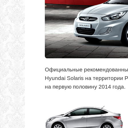
Официальные рекомендованные
Hyundai Solaris на территории
на первую половину 2014 года.