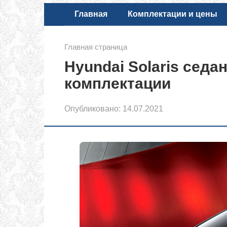
Главная
Комплектации и цены
Главная страница
Hyundai Solaris седа
комплектации
Опубликовано:
14.07.2021