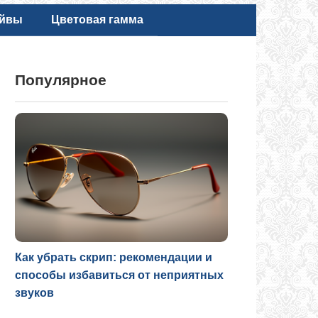
айвы
Цветовая гамма
Популярное
Как убрать скрип: рекомендации и
способы избавиться от неприятных
звуков