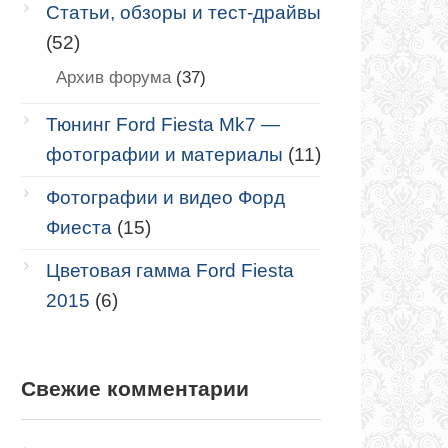
Статьи, обзоры и тест-драйвы
(52)
Архив форума
(37)
Тюнинг Ford Fiesta Mk7 —
фотографии и материалы
(11)
Фотографии и видео Форд
Фиеста
(15)
Цветовая гамма Ford Fiesta
2015
(6)
Свежие комментарии