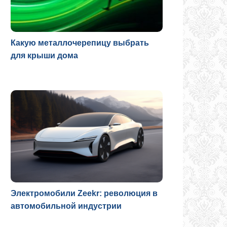
Какую металлочерепицу выбрать
для крыши дома
Электромобили Zeekr: революция в
автомобильной индустрии