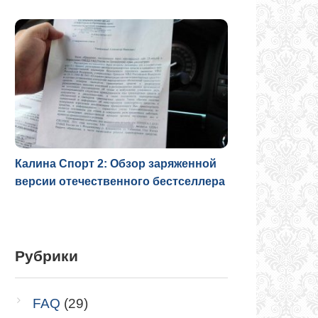
Калина Спорт 2: Обзор заряженной
версии отечественного бестселлера
Рубрики
FAQ
(29)