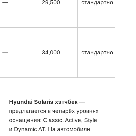
—
29,500
стандартно
—
34,000
стандартно
Hyundai Solaris хэтчбек
—
предлагается в четырёх уровнях
оснащения: Classic, Active, Style
и Dynamic AT. На автомобили