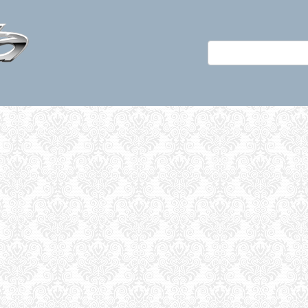
Поиск: