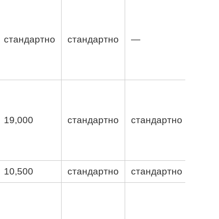
стандартно
стандартно
—
19,000
стандартно
стандартно
10,500
стандартно
стандартно