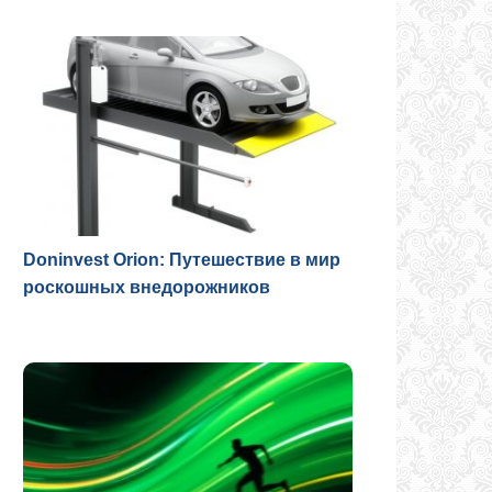
Doninvest Orion: Путешествие в мир
роскошных внедорожников