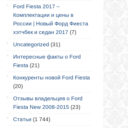
Ford Fiesta 2017 –
Комплектации и цены в
России | Новый Форд Фиеста
хэтчбек и седан 2017
(7)
Uncategorized
(31)
Интересные факты о Ford
Fiesta
(21)
Конкуренты новой Ford Fiesta
(20)
Отзывы владельцев о Ford
Fiesta New 2008-2015
(23)
Статьи
(1 744)